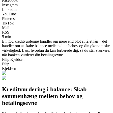
Facebook
Instagram
LinkedIn
YouTube
Pinterest
TikTok
Mail
RSS
5 min
En god kreditvurdering handler om mere end blot at få et lån – det
handler om at skabe balance mellem dine behov og din økonomiske
virkelighed. Læs, hvordan du kan forberede dig, så du står stærkere,
når banken vurderer din betalingsevne.
Filip Kjeldsen
Filip
Kjeldsen
Kreditvurdering i balance: Skab
sammenhæng mellem behov og
betalingsevne