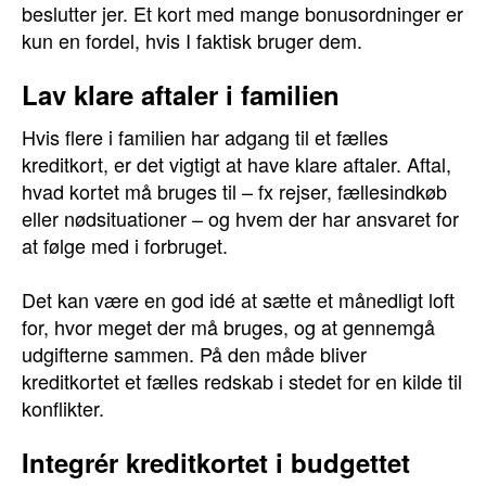
beslutter jer. Et kort med mange bonusordninger er
kun en fordel, hvis I faktisk bruger dem.
Lav klare aftaler i familien
Hvis flere i familien har adgang til et fælles
kreditkort, er det vigtigt at have klare aftaler. Aftal,
hvad kortet må bruges til – fx rejser, fællesindkøb
eller nødsituationer – og hvem der har ansvaret for
at følge med i forbruget.
Det kan være en god idé at sætte et månedligt loft
for, hvor meget der må bruges, og at gennemgå
udgifterne sammen. På den måde bliver
kreditkortet et fælles redskab i stedet for en kilde til
konflikter.
Integrér kreditkortet i budgettet