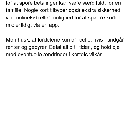
for at spore betalinger kan være værdifuldt for en
familie. Nogle kort tilbyder også ekstra sikkerhed
ved onlinekøb eller mulighed for at spærre kortet
midlertidigt via en app.
Men husk, at fordelene kun er reelle, hvis I undgår
renter og gebyrer. Betal altid til tiden, og hold øje
med eventuelle ændringer i kortets vilkår.