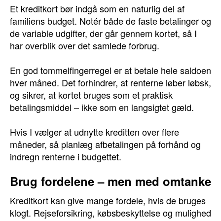
Et kreditkort bør indgå som en naturlig del af
familiens budget. Notér både de faste betalinger og
de variable udgifter, der går gennem kortet, så I
har overblik over det samlede forbrug.
En god tommelfingerregel er at betale hele saldoen
hver måned. Det forhindrer, at renterne løber løbsk,
og sikrer, at kortet bruges som et praktisk
betalingsmiddel – ikke som en langsigtet gæld.
Hvis I vælger at udnytte kreditten over flere
måneder, så planlæg afbetalingen på forhånd og
indregn renterne i budgettet.
Brug fordelene – men med omtanke
Kreditkort kan give mange fordele, hvis de bruges
klogt. Rejseforsikring, købsbeskyttelse og mulighed