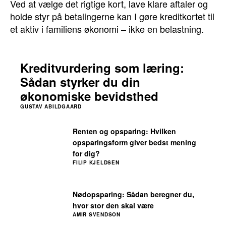
Ved at vælge det rigtige kort, lave klare aftaler og
holde styr på betalingerne kan I gøre kreditkortet til
et aktiv i familiens økonomi – ikke en belastning.
Kreditvurdering som læring:
Sådan styrker du din
økonomiske bevidsthed
GUSTAV ABILDGAARD
Renten og opsparing: Hvilken
opsparingsform giver bedst mening
for dig?
FILIP KJELDSEN
Nødopsparing: Sådan beregner du,
hvor stor den skal være
AMIR SVENDSON