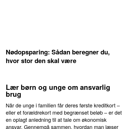
Nødopsparing: Sådan beregner du,
hvor stor den skal være
Lær børn og unge om ansvarlig
brug
Når de unge i familien får deres første kreditkort –
eller et forældrekort med begrænset beløb – er det
en oplagt anledning til at tale om økonomisk
ansvar. Gennemgå sammen, hvordan man læser