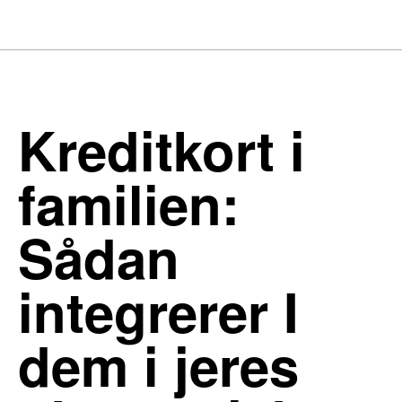
Kreditkort i
familien:
Sådan
integrerer I
dem i jeres