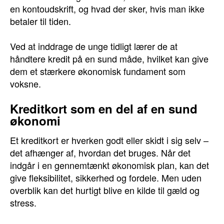
en kontoudskrift, og hvad der sker, hvis man ikke
betaler til tiden.
Ved at inddrage de unge tidligt lærer de at
håndtere kredit på en sund måde, hvilket kan give
dem et stærkere økonomisk fundament som
voksne.
Kreditkort som en del af en sund
økonomi
Et kreditkort er hverken godt eller skidt i sig selv –
det afhænger af, hvordan det bruges. Når det
indgår i en gennemtænkt økonomisk plan, kan det
give fleksibilitet, sikkerhed og fordele. Men uden
overblik kan det hurtigt blive en kilde til gæld og
stress.