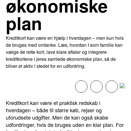
økonomiske
plan
Kreditkort kan være en hjælp i hverdagen – men kun hvis
de bruges med omtanke. Læs, hvordan I som familie kan
vælge de rette kort, lave klare aftaler og integrere
kreditkortene i jeres samlede økonomiske plan, så de
bliver et aktiv i stedet for en udfordring.
Kreditkort kan være et praktisk redskab i
hverdagen – både til større køb, rejser og
uforudsete udgifter. Men de kan også skabe
udfordringer, hvis de bruges uden en klar plan. For